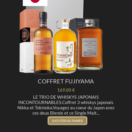
COFFRET FUJIYAMA
169,00 €
LE TRIO DE WHISKYS JAPONAIS
INCONTOURNABLES.Coffret 3 whiskys japonais
Nikka et Tokinoka.Voyagez au coeur du Japon avec
ces deux Blends et ce Single Malt...
AJOUTER AU PANIER