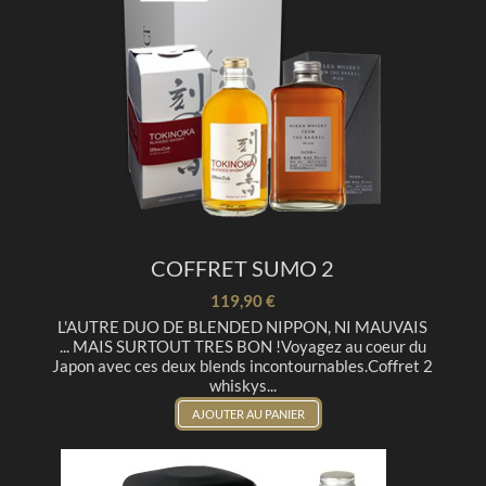
COFFRET SUMO 2
119,90 €
L'AUTRE DUO DE BLENDED NIPPON, NI MAUVAIS
... MAIS SURTOUT TRES BON !Voyagez au coeur du
Japon avec ces deux blends incontournables.Coffret 2
whiskys...
AJOUTER AU PANIER