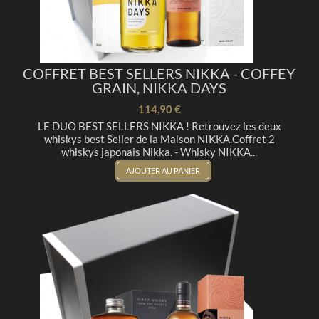
COFFRET BEST SELLERS NIKKA - COFFEY
GRAIN, NIKKA DAYS
114,90 €
LE DUO BEST SELLERS NIKKA ! Retrouvez les deux
whiskys best Seller de la Maison NIKKA.Coffret 2
whiskys japonais Nikka. - Whisky NIKKA...
AJOUTER AU PANIER