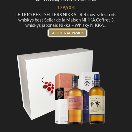
179,90 €
LE TRIO BEST SELLERS NIKKA ! Retrouvez les trois
whiskys best Seller de la Maison NIKKA.Coffret 3
whiskys japonais Nikka. - Whisky NIKKA...
AJOUTER AU PANIER