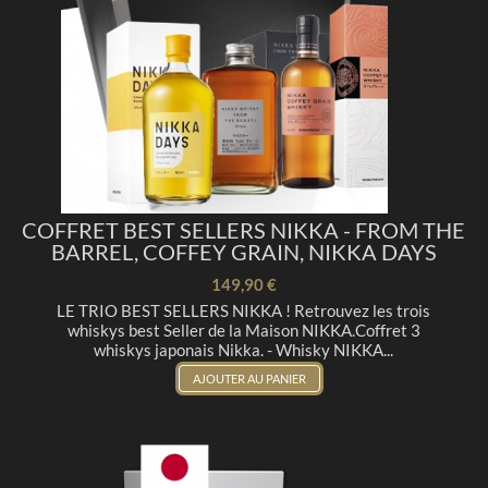
COFFRET BEST SELLERS NIKKA - FROM THE
BARREL, COFFEY GRAIN, NIKKA DAYS
149,90 €
LE TRIO BEST SELLERS NIKKA ! Retrouvez les trois
whiskys best Seller de la Maison NIKKA.Coffret 3
whiskys japonais Nikka. - Whisky NIKKA...
AJOUTER AU PANIER