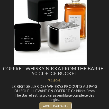
COFFRET WHISKY NIKKA FROM THE BARREL
50 CL + ICE BUCKET
74,50 €
LE BEST-SELLER DES WHISKYS PRODUITS AU PAYS
DU SOLEIL LEVANT, EN COFFRET. Ce Nikka From
The Barrel est issu d’un assemblage complexe des
single...
AJOUTER AU PANIER