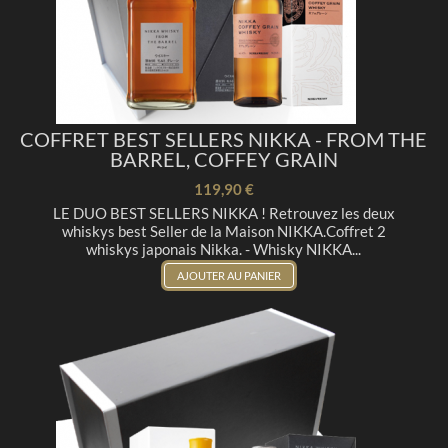
COFFRET BEST SELLERS NIKKA - FROM THE
BARREL, COFFEY GRAIN
119,90 €
LE DUO BEST SELLERS NIKKA ! Retrouvez les deux
whiskys best Seller de la Maison NIKKA.Coffret 2
whiskys japonais Nikka. - Whisky NIKKA...
AJOUTER AU PANIER