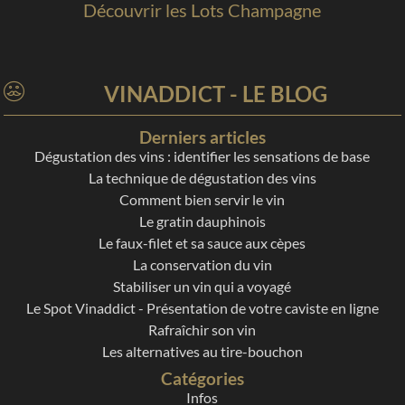
Découvrir les Lots Champagne
VINADDICT - LE BLOG
Derniers articles
Dégustation des vins : identifier les sensations de base
La technique de dégustation des vins
Comment bien servir le vin
Le gratin dauphinois
Le faux-filet et sa sauce aux cèpes
La conservation du vin
Stabiliser un vin qui a voyagé
Le Spot Vinaddict - Présentation de votre caviste en ligne
Rafraîchir son vin
Les alternatives au tire-bouchon
Catégories
Infos