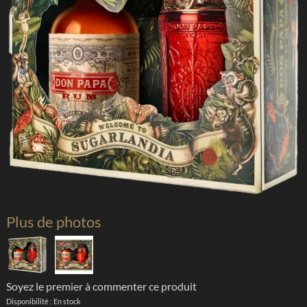
Plus de photos
Soyez le premier à commenter ce produit
Disponibilité :
En stock