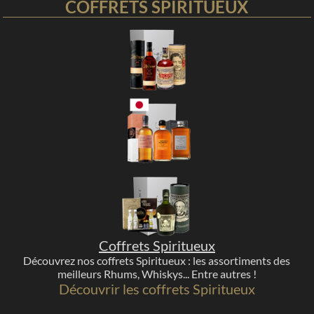
COFFRETS SPIRITUEUX
Coffrets Spiritueux
Découvrez nos coffrets Spiritueux : les assortiments des
meilleurs Rhums, Whiskys... Entre autres !
Découvrir les coffrets Spiritueux