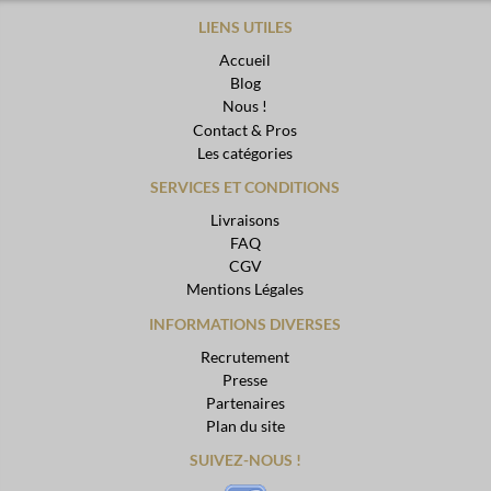
LIENS UTILES
Accueil
Blog
Nous !
Contact & Pros
Les catégories
SERVICES ET CONDITIONS
Livraisons
FAQ
CGV
Mentions Légales
INFORMATIONS DIVERSES
Recrutement
Presse
Partenaires
Plan du site
SUIVEZ-NOUS !