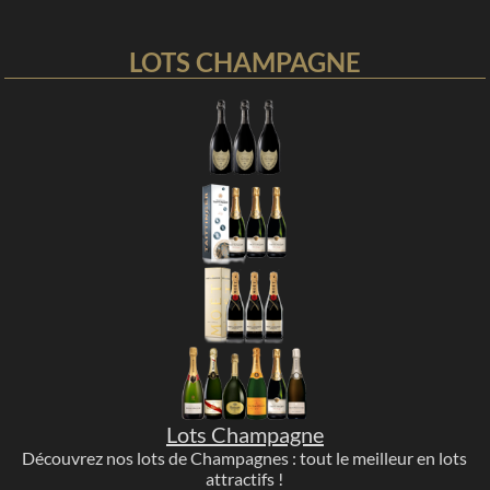
LOTS CHAMPAGNE
Lots Champagne
Découvrez nos lots de Champagnes : tout le meilleur en lots
attractifs !