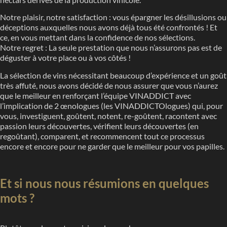
Notre plaisir, notre satisfaction : vous épargner les désillusions ou
déceptions auxquelles nous avons déjà tous été confrontés ! Et
ce, en vous mettant dans la confidence de nos sélections.
Notre regret : La seule prestation que nous n’assurons pas est de
déguster à votre place ou à vos côtés !
La sélection de vins nécessitant beaucoup d’expérience et un goût
très affuté, nous avons décidé de nous assurer que vous n’aurez
que le meilleur en renforçant l’équipe VINADDICT avec
l’implication de 2 œnologues (les VINADDICTOlogues) qui, pour
vous, investiguent, goûtent, notent, re-goûtent, racontent avec
passion leurs découvertes, vérifient leurs découvertes (en
regoûtant), comparent, et recommencent tout ce processus
encore et encore pour ne garder que le meilleur pour vos papilles.
Et si nous nous résumions en quelques
mots ?