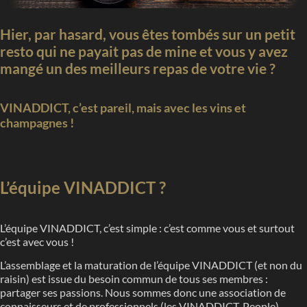
Hier, par hasard, vous êtes tombés sur un petit
resto qui ne payait pas de mine et vous y avez
mangé un des meilleurs repas de votre vie ?
VINADDICT, c’est pareil, mais avec les vins et
champagnes !
L’équipe VINADDICT ?
L’équipe VINADDICT, c’est simple : c’est comme vous et surtout
c’est avec vous !
L’assemblage et la maturation de l’équipe VINADDICT (et non du
raisin) est issue du besoin commun de tous ses membres :
partager ses passions. Nous sommes donc une association de
connaisseurs et de professionnels (les VINADDICT-People),