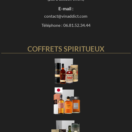
E-mail :
contact@vinaddict.com
Téléphone : 06.81.52.34.44
COFFRETS SPIRITUEUX