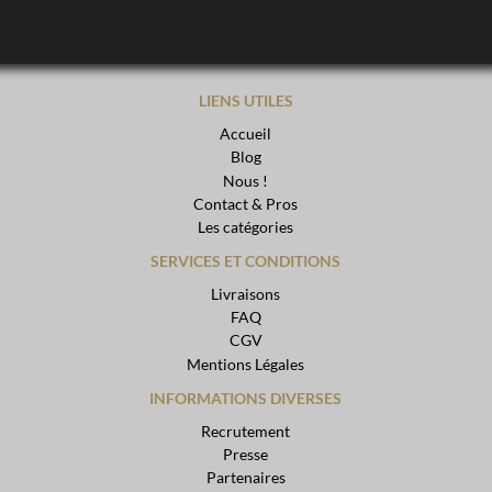
LIENS UTILES
Accueil
Blog
Nous !
Contact & Pros
Les catégories
SERVICES ET CONDITIONS
Livraisons
FAQ
CGV
Mentions Légales
INFORMATIONS DIVERSES
Recrutement
Presse
Partenaires