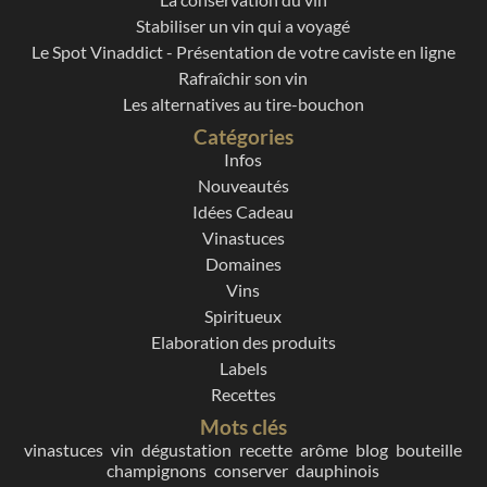
Stabiliser un vin qui a voyagé
Le Spot Vinaddict - Présentation de votre caviste en ligne
Rafraîchir son vin
Les alternatives au tire-bouchon
Catégories
Infos
Nouveautés
Idées Cadeau
Vinastuces
Domaines
Vins
Spiritueux
Elaboration des produits
Labels
Recettes
Mots clés
vinastuces
vin
dégustation
recette
arôme
blog
bouteille
champignons
conserver
dauphinois