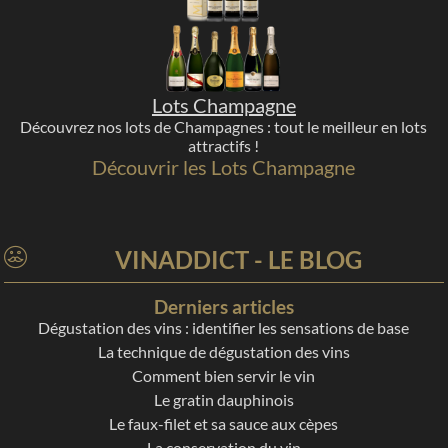
Lots Champagne
Découvrez nos lots de Champagnes : tout le meilleur en lots
attractifs !
Découvrir les Lots Champagne
VINADDICT - LE BLOG
Derniers articles
Dégustation des vins : identifier les sensations de base
La technique de dégustation des vins
Comment bien servir le vin
Le gratin dauphinois
Le faux-filet et sa sauce aux cèpes
La conservation du vin