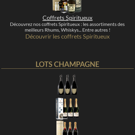
Coffrets Spiritueux
Découvrez nos coffrets Spiritueux : les assortiments des
meilleurs Rhums, Whiskys... Entre autres !
Découvrir les coffrets Spiritueux
LOTS CHAMPAGNE