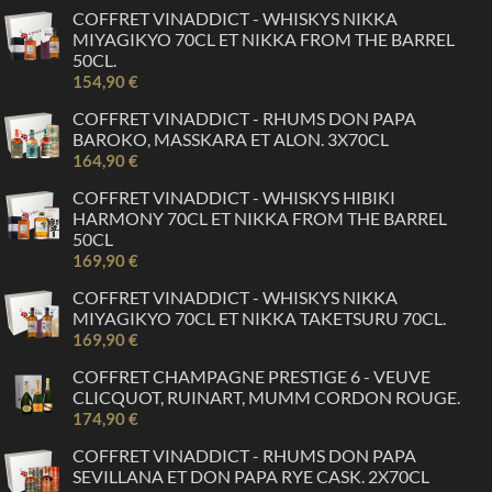
COFFRET VINADDICT - WHISKYS NIKKA
MIYAGIKYO 70CL ET NIKKA FROM THE BARREL
50CL.
154,90 €
COFFRET VINADDICT - RHUMS DON PAPA
BAROKO, MASSKARA ET ALON. 3X70CL
164,90 €
COFFRET VINADDICT - WHISKYS HIBIKI
HARMONY 70CL ET NIKKA FROM THE BARREL
50CL
169,90 €
COFFRET VINADDICT - WHISKYS NIKKA
MIYAGIKYO 70CL ET NIKKA TAKETSURU 70CL.
169,90 €
COFFRET CHAMPAGNE PRESTIGE 6 - VEUVE
CLICQUOT, RUINART, MUMM CORDON ROUGE.
174,90 €
COFFRET VINADDICT - RHUMS DON PAPA
SEVILLANA ET DON PAPA RYE CASK. 2X70CL