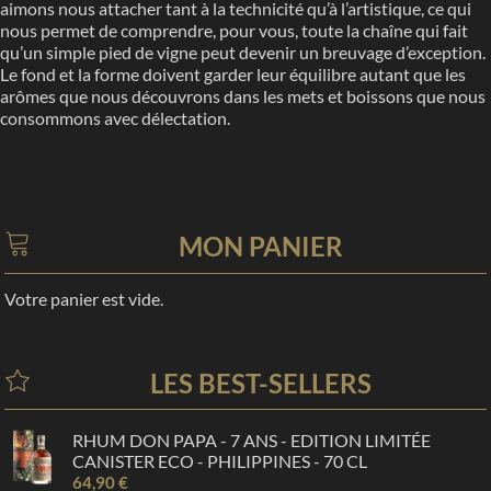
aimons nous attacher tant à la technicité qu’à l’artistique, ce qui
nous permet de comprendre, pour vous, toute la chaîne qui fait
qu’un simple pied de vigne peut devenir un breuvage d’exception.
Le fond et la forme doivent garder leur équilibre autant que les
arômes que nous découvrons dans les mets et boissons que nous
consommons avec délectation.
MON PANIER
Votre panier est vide.
LES BEST-SELLERS
RHUM DON PAPA - 7 ANS - EDITION LIMITÉE
CANISTER ECO - PHILIPPINES - 70 CL
64,90 €