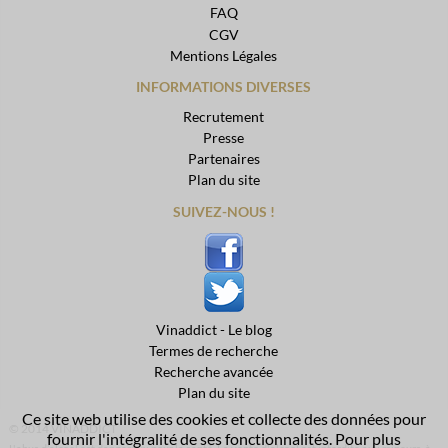
FAQ
CGV
Mentions Légales
INFORMATIONS DIVERSES
Recrutement
Presse
Partenaires
Plan du site
SUIVEZ-NOUS !
Vinaddict - Le blog
Termes de recherche
Recherche avancée
Plan du site
Ce site web utilise des cookies et collecte des données pour
© 2014 VINADDICT
fournir l'intégralité de ses fonctionnalités. Pour plus