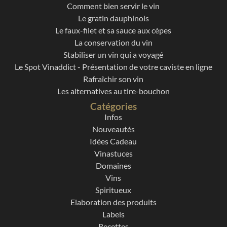
Comment bien servir le vin
Le gratin dauphinois
Le faux-filet et sa sauce aux cèpes
La conservation du vin
Stabiliser un vin qui a voyagé
Le Spot Vinaddict - Présentation de votre caviste en ligne
Rafraîchir son vin
Les alternatives au tire-bouchon
Catégories
Infos
Nouveautés
Idées Cadeau
Vinastuces
Domaines
Vins
Spiritueux
Elaboration des produits
Labels
Recettes