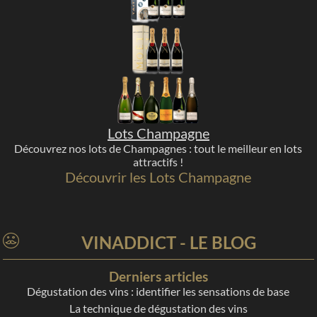
Lots Champagne
Découvrez nos lots de Champagnes : tout le meilleur en lots
attractifs !
Découvrir les Lots Champagne
VINADDICT - LE BLOG
Derniers articles
Dégustation des vins : identifier les sensations de base
La technique de dégustation des vins