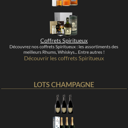
Coffrets Spiritueux
Découvrez nos coffrets Spiritueux : les assortiments des
meilleurs Rhums, Whiskys... Entre autres !
Découvrir les coffrets Spiritueux
LOTS CHAMPAGNE