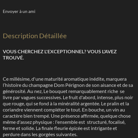
Envoyer à un ami
Description Détaillée
VOUS CHERCHEZ L'EXCEPTIONNEL? VOUS L'AVEZ
TROUVÉ.
Ce millésime, d'une maturité aromatique inédite, marquera
l’histoire du champagne Dom Pérignon de son aisance et de sa
générosité. Au nez, Le bouquet remarquablement riche se
livre par vagues successives. Le fruit d'abord, intense, plus noir
que rouge, qui se fond à la minéralité argentée. Le pralin et la
coriandre viennent compléter le tout. En bouche, un vin au
caractère bien trempé. Une présence affirmée, quelque chose
même d'assez physique : l'ensemble est structuré, focalisé,
ferme et solide. La finale fleurie épicée est intrigante et
perdure dans les gorgées suivantes.