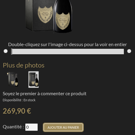
Double-cliquez sur l'image ci-dessus pour la voir en entier
Plus de photos
Soyez le premier à commenter ce produit
Disponibilité :
En stock
269,90 €
Quantité :
AJOUTER AU PANIER