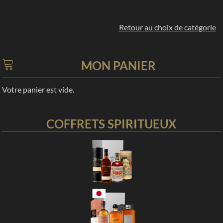
Retour au choix de catégorie
MON PANIER
Votre panier est vide.
COFFRETS SPIRITUEUX