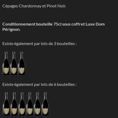
Cépages Chardonnay et Pinot Noir.
Conditionnement bouteille 75cl sous coffret Luxe Dom
Pérignon.
Existe également par lots de 3 bouteilles :
Existe également par lots de 6 bouteilles :