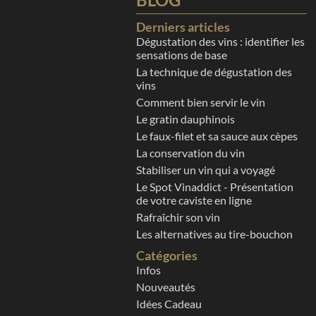
Derniers articles
Dégustation des vins : identifier les
sensations de base
La technique de dégustation des
vins
Comment bien servir le vin
Le gratin dauphinois
Le faux-filet et sa sauce aux cèpes
La conservation du vin
Stabiliser un vin qui a voyagé
Le Spot Vinaddict - Présentation
de votre caviste en ligne
Rafraîchir son vin
Les alternatives au tire-bouchon
Catégories
Infos
Nouveautés
Idées Cadeau