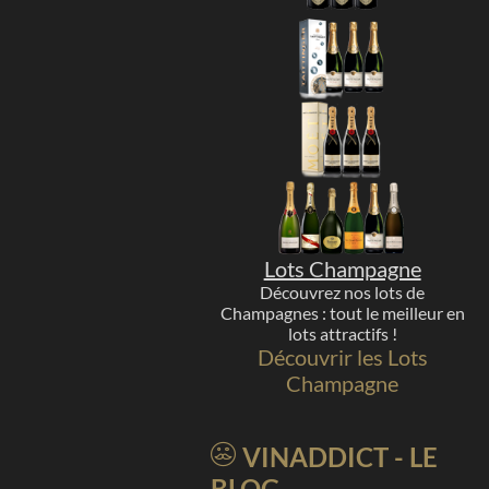
Lots Champagne
Découvrez nos lots de
Champagnes : tout le meilleur en
lots attractifs !
Découvrir les Lots
Champagne
VINADDICT - LE
BLOG