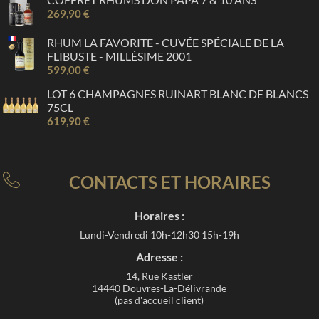
269,90 €
RHUM LA FAVORITE - CUVÉE SPÉCIALE DE LA
FLIBUSTE - MILLÉSIME 2001
599,00 €
LOT 6 CHAMPAGNES RUINART BLANC DE BLANCS
75CL
619,90 €
CONTACTS ET HORAIRES
Horaires :
Lundi-Vendredi 10h-12h30 15h-19h
Adresse :
14, Rue Kastler
14440 Douvres-La-Délivrande
(pas d'accueil client)