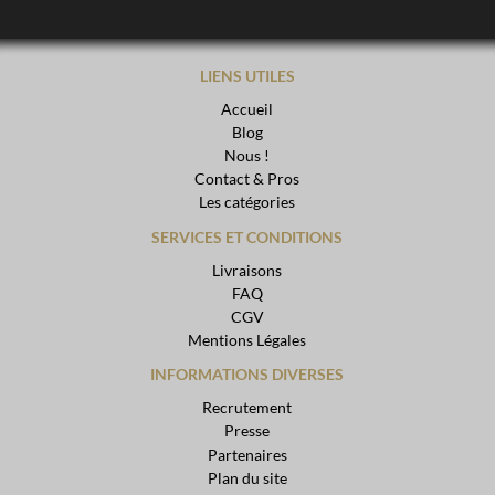
LIENS UTILES
Accueil
Blog
Nous !
Contact & Pros
Les catégories
SERVICES ET CONDITIONS
Livraisons
FAQ
CGV
Mentions Légales
INFORMATIONS DIVERSES
Recrutement
Presse
Partenaires
Plan du site