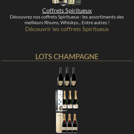
Coffrets Spiritueux
Découvrez nos coffrets Spiritueux : les assortiments des
meilleurs Rhums, Whiskys... Entre autres !
Découvrir les coffrets Spiritueux
LOTS CHAMPAGNE