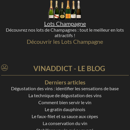
Lots Champagne
Découvrez nos lots de Champagnes : tout le meilleur en lots
attractifs !
Découvrir les Lots Champagne
VINADDICT - LE BLOG
Derniers articles
Dégustation des vins : identifier les sensations de base
La technique de dégustation des vins
Comment bien servir le vin
Le gratin dauphinois
Le faux-filet et sa sauce aux cèpes
La conservation du vin