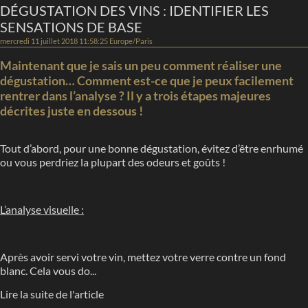
DÉGUSTATION DES VINS : IDENTIFIER LES
SENSATIONS DE BASE
mercredi 11 juillet 2018 11:58:25 Europe/Paris
Maintenant que je sais un peu comment réaliser une
dégustation… Comment est-ce que je peux facilement
rentrer dans l’analyse ? Il y a trois étapes majeures
décrites juste en dessous !
Tout d’abord, pour une bonne dégustation, évitez d’être enrhumé
ou vous perdriez la plupart des odeurs et goûts !
L’analyse visuelle :
Après avoir servi votre vin, mettez votre verre contre un fond
blanc. Cela vous do...
Lire la suite de l'article