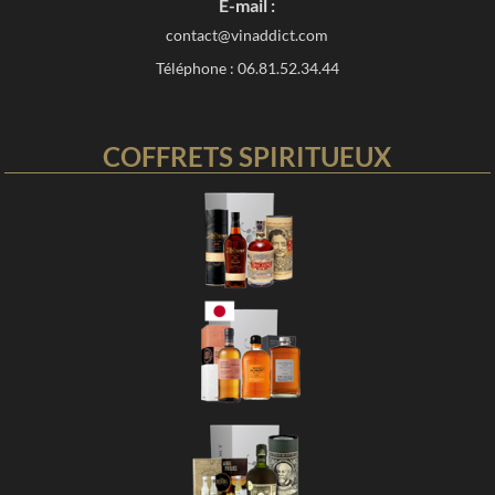
E-mail :
contact@vinaddict.com
Téléphone : 06.81.52.34.44
COFFRETS SPIRITUEUX