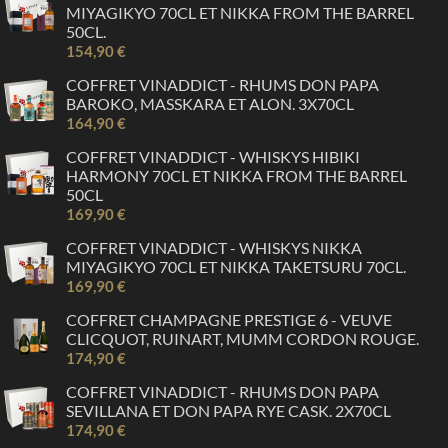
MIYAGIKYO 70CL ET NIKKA FROM THE BARREL
50CL.
154,90 €
COFFRET VINADDICT - RHUMS DON PAPA
BAROKO, MASSKARA ET ALON. 3X70CL
164,90 €
COFFRET VINADDICT - WHISKYS HIBIKI
HARMONY 70CL ET NIKKA FROM THE BARREL
50CL
169,90 €
COFFRET VINADDICT - WHISKYS NIKKA
MIYAGIKYO 70CL ET NIKKA TAKETSURU 70CL.
169,90 €
COFFRET CHAMPAGNE PRESTIGE 6 - VEUVE
CLICQUOT, RUINART, MUMM CORDON ROUGE.
174,90 €
COFFRET VINADDICT - RHUMS DON PAPA
SEVILLANA ET DON PAPA RYE CASK. 2X70CL
174,90 €