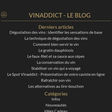
VINADDICT - LE BLOG
Derniers articles
Dégustation des vins : identifier les sensations de base
La technique de dégustation des vins
Comment bien servir le vin
Le gratin dauphinois
Le faux-filet et sa sauce aux cèpes
La conservation du vin
Stabiliser un vin qui a voyagé
Le Spot Vinaddict - Présentation de votre caviste en ligne
Rafraîchir son vin
Les alternatives au tire-bouchon
Catégories
Infos
Nouveautés
Idées Cadeau