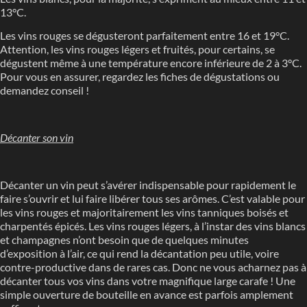
13°C.
Les vins rouges se dégusteront parfaitement entre 16 et 19°C.
Attention, les vins rouges légers et fruités, pour certains, se
dégustent même à une température encore inférieure de 2 à 3°C.
Pour vous en assurer, regardez les fiches de dégustations ou
demandez conseil !
Décanter son vin
Décanter un vin peut s’avérer indispensable pour rapidement le
faire s’ouvrir et lui faire libérer tous ses arômes. C’est valable pour
les vins rouges et majoritairement les vins tanniques boisés et
charpentés épicés. Les vins rouges légers, à l’instar des vins blancs
et champagnes n’ont besoin que de quelques minutes
d’exposition à l’air, ce qui rend la décantation peu utile, voire
contre-productive dans de rares cas. Donc ne vous acharnez pas à
décanter tous vos vins dans votre magnifique large carafe ! Une
simple ouverture de bouteille en avance est parfois amplement