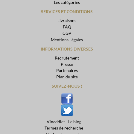
Les catégories
SERVICES ET CONDITIONS
Livraisons
FAQ
CGV
Mentions Légales
INFORMATIONS DIVERSES
Recrutement
Presse
Partenaires
Plan du site
SUIVEZ-NOUS !
Vinaddict - Le blog
Termes de recherche