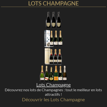
LOTS CHAMPAGNE
Lots Champagne
Découvrez nos lots de Champagnes : tout le meilleur en lots
attractifs !
Découvrir les Lots Champagne