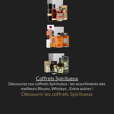
Coffrets Spiritueux
Découvrez nos coffrets Spiritueux : les assortiments des
meilleurs Rhums, Whiskys... Entre autres !
Découvrir les coffrets Spiritueux