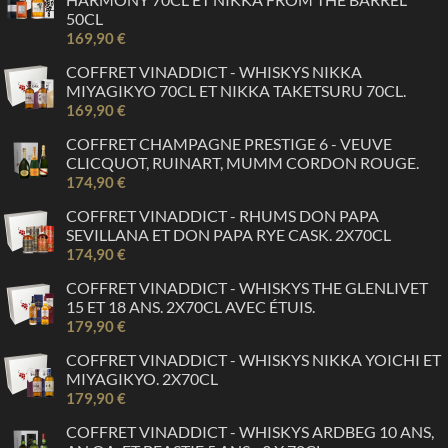
50CL
169,90 €
COFFRET VINADDICT - WHISKYS NIKKA
MIYAGIKYO 70CL ET NIKKA TAKETSURU 70CL.
169,90 €
COFFRET CHAMPAGNE PRESTIGE 6 - VEUVE
CLICQUOT, RUINART, MUMM CORDON ROUGE.
174,90 €
COFFRET VINADDICT - RHUMS DON PAPA
SEVILLANA ET DON PAPA RYE CASK. 2X70CL
174,90 €
COFFRET VINADDICT - WHISKYS THE GLENLIVET
15 ET 18 ANS. 2X70CL AVEC ÉTUIS.
179,90 €
COFFRET VINADDICT - WHISKYS NIKKA YOICHI ET
MIYAGIKYO. 2X70CL
179,90 €
COFFRET VINADDICT - WHISKYS ARDBEG 10 ANS,