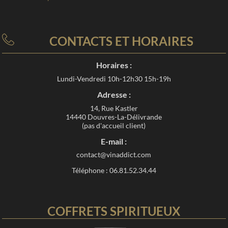
CONTACTS ET HORAIRES
Horaires :
Lundi-Vendredi 10h-12h30 15h-19h
Adresse :
14, Rue Kastler
14440 Douvres-La-Délivrande
(pas d'accueil client)
E-mail :
contact@vinaddict.com
Téléphone : 06.81.52.34.44
COFFRETS SPIRITUEUX