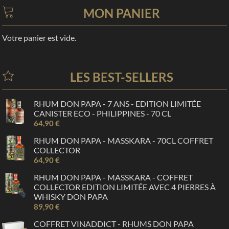
MON PANIER
Votre panier est vide.
LES BEST-SELLERS
RHUM DON PAPA - 7 ANS - EDITION LIMITÉE
CANISTER ECO - PHILIPPINES - 70 CL
64,90 €
RHUM DON PAPA - MASSKARA - 70CL COFFRET
COLLECTOR
64,90 €
RHUM DON PAPA - MASSKARA - COFFRET
COLLECTOR EDITION LIMITÉE AVEC 4 PIERRES À
WHISKY DON PAPA
89,90 €
COFFRET VINADDICT - RHUMS DON PAPA