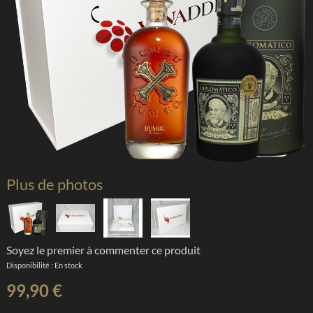
Plus de photos
Soyez le premier à commenter ce produit
Disponibilité :
En stock
99,90 €