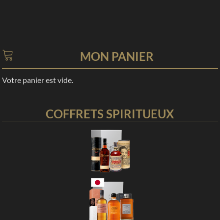
MON PANIER
Votre panier est vide.
COFFRETS SPIRITUEUX