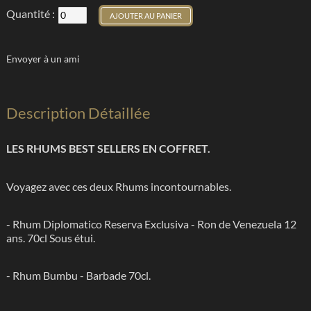
Quantité :
AJOUTER AU PANIER
Envoyer à un ami
Description Détaillée
LES RHUMS BEST SELLERS EN COFFRET.
Voyagez avec ces deux Rhums incontournables.
- Rhum Diplomatico Reserva Exclusiva - Ron de Venezuela 12
ans. 70cl Sous étui.
- Rhum Bumbu - Barbade 70cl.