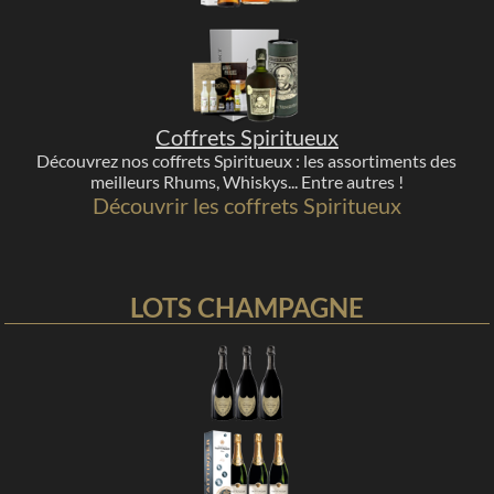
Coffrets Spiritueux
Découvrez nos coffrets Spiritueux : les assortiments des
meilleurs Rhums, Whiskys... Entre autres !
Découvrir les coffrets Spiritueux
LOTS CHAMPAGNE