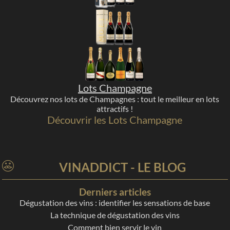
Lots Champagne
Découvrez nos lots de Champagnes : tout le meilleur en lots
attractifs !
Découvrir les Lots Champagne
VINADDICT - LE BLOG
Derniers articles
Dégustation des vins : identifier les sensations de base
La technique de dégustation des vins
Comment bien servir le vin