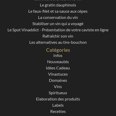
Le gratin dauphinois
Le faux-filet et sa sauce aux cèpes
La conservation du vin
Stabiliser un vin qui a voyagé
Le Spot Vinaddict - Présentation de votre caviste en ligne
Rafraîchir son vin
Les alternatives au tire-bouchon
Catégories
Infos
Nouveautés
Idées Cadeau
Vinastuces
Domaines
Vins
Spiritueux
Elaboration des produits
Labels
Recettes