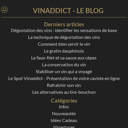
VINADDICT - LE BLOG
Derniers articles
Dégustation des vins : identifier les sensations de base
La technique de dégustation des vins
Comment bien servir le vin
Le gratin dauphinois
Le faux-filet et sa sauce aux cèpes
La conservation du vin
Stabiliser un vin qui a voyagé
Le Spot Vinaddict - Présentation de votre caviste en ligne
Rafraîchir son vin
Les alternatives au tire-bouchon
Catégories
Infos
Nouveautés
Idées Cadeau
Vinastuces