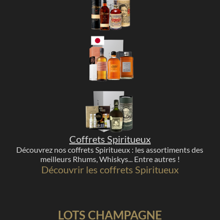
Coffrets Spiritueux
Découvrez nos coffrets Spiritueux : les assortiments des
meilleurs Rhums, Whiskys... Entre autres !
Découvrir les coffrets Spiritueux
LOTS CHAMPAGNE