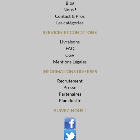
Blog
Nous !
Contact & Pros
Les catégories
SERVICES ET CONDITIONS
Livraisons
FAQ
CGV
Mentions Légales
INFORMATIONS DIVERSES
Recrutement
Presse
Partenaires
Plan du site
SUIVEZ-NOUS !