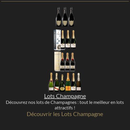
Lots Champagne
Découvrez nos lots de Champagnes : tout le meilleur en lots
attractifs !
Découvrir les Lots Champagne