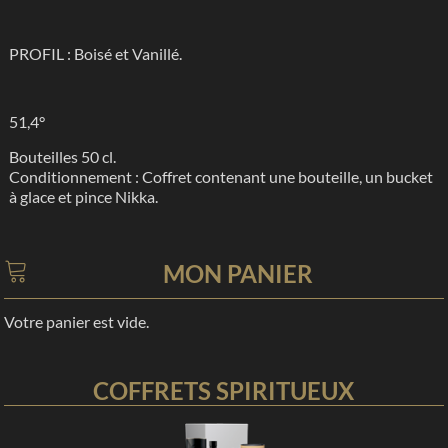
PROFIL : Boisé et Vanillé.
51,4°
Bouteilles 50 cl.
Conditionnement : Coffret contenant une bouteille, un bucket
à glace et pince Nikka.
MON PANIER
Votre panier est vide.
COFFRETS SPIRITUEUX