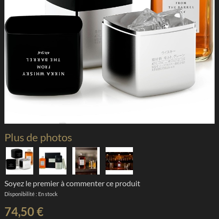
Plus de photos
Soyez le premier à commenter ce produit
Disponibilité :
En stock
74,50 €