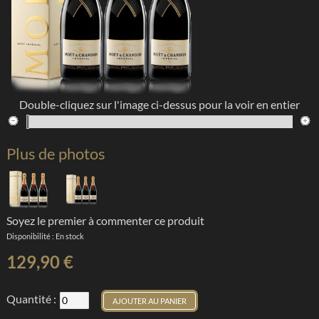
Double-cliquez sur l'image ci-dessus pour la voir en entier
Plus de photos
Soyez le premier à commenter ce produit
Disponibilité :
En stock
129,90 €
Quantité :
AJOUTER AU PANIER