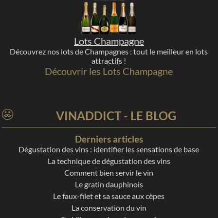
Lots Champagne
Découvrez nos lots de Champagnes : tout le meilleur en lots
attractifs !
Découvrir les Lots Champagne
VINADDICT - LE BLOG
Derniers articles
Dégustation des vins : identifier les sensations de base
La technique de dégustation des vins
Comment bien servir le vin
Le gratin dauphinois
Le faux-filet et sa sauce aux cèpes
La conservation du vin