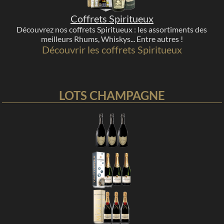
Coffrets Spiritueux
Découvrez nos coffrets Spiritueux : les assortiments des
meilleurs Rhums, Whiskys... Entre autres !
Découvrir les coffrets Spiritueux
LOTS CHAMPAGNE