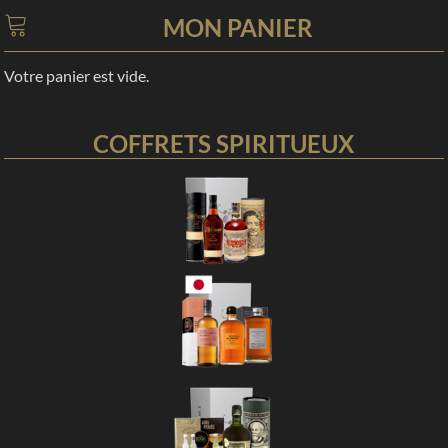
MON PANIER
Votre panier est vide.
COFFRETS SPIRITUEUX