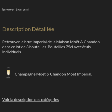
Envoyer à un ami
Description Détaillée
Retrouver le brut Imperial de la Maison Moët & Chandon
dans ce lot de 3 bouteilles. Bouteilles 75cl avec étuis
individuels.
Champagne Moët & Chandon Moët Imperial.
Voir la description des catégories