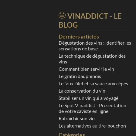
VINADDICT - LE
BLOG
Derniers articles
Dégustation des vins : identifier les
sensations de base
La technique de dégustation des
vins
Comment bien servir le vin
Le gratin dauphinois
Le faux-filet et sa sauce aux cèpes
La conservation du vin
Stabiliser un vin qui a voyagé
Le Spot Vinaddict - Présentation
de votre caviste en ligne
Rafraîchir son vin
Les alternatives au tire-bouchon
Catégories