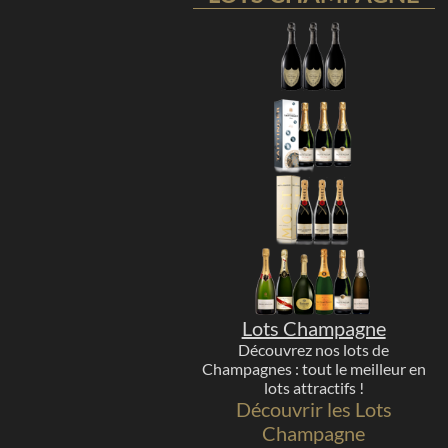
Lots Champagne
Découvrez nos lots de
Champagnes : tout le meilleur en
lots attractifs !
Découvrir les Lots
Champagne