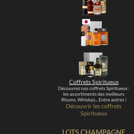
Coffrets Spiritueux
Découvrez nos coffrets Spiritueux :
les assortiments des meilleurs
Rhums, Whiskys... Entre autres !
Découvrir les coffrets
Spiritueux
LOTS CHAMPAGNE