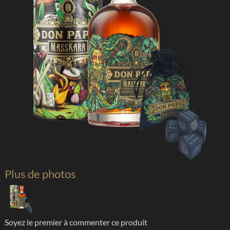
Plus de photos
Soyez le premier à commenter ce produit