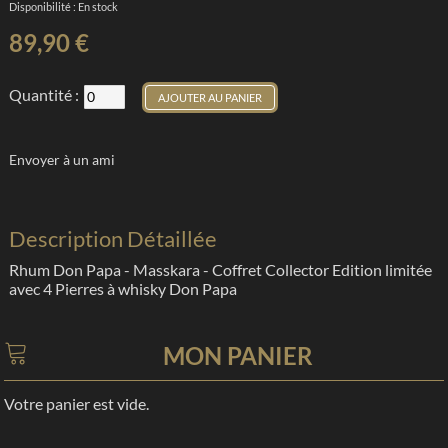
Disponibilité :
En stock
89,90 €
Quantité :
AJOUTER AU PANIER
Envoyer à un ami
Description Détaillée
Rhum Don Papa - Masskara - Coffret Collector Edition limitée
avec 4 Pierres à whisky Don Papa
MON PANIER
Votre panier est vide.