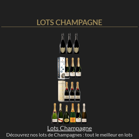
LOTS CHAMPAGNE
Lots Champagne
Découvrez nos lots de Champagnes : tout le meilleur en lots