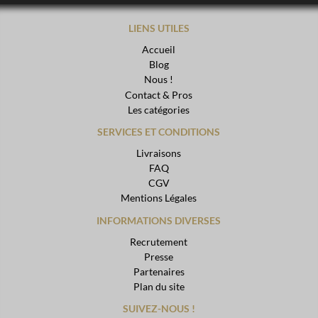
LIENS UTILES
Accueil
Blog
Nous !
Contact & Pros
Les catégories
SERVICES ET CONDITIONS
Livraisons
FAQ
CGV
Mentions Légales
INFORMATIONS DIVERSES
Recrutement
Presse
Partenaires
Plan du site
SUIVEZ-NOUS !