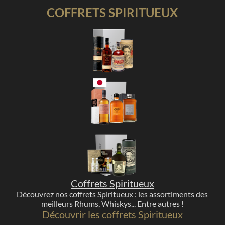
COFFRETS SPIRITUEUX
Coffrets Spiritueux
Découvrez nos coffrets Spiritueux : les assortiments des
meilleurs Rhums, Whiskys... Entre autres !
Découvrir les coffrets Spiritueux