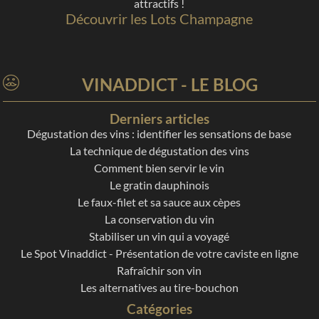
attractifs !
Découvrir les Lots Champagne
VINADDICT - LE BLOG
Derniers articles
Dégustation des vins : identifier les sensations de base
La technique de dégustation des vins
Comment bien servir le vin
Le gratin dauphinois
Le faux-filet et sa sauce aux cèpes
La conservation du vin
Stabiliser un vin qui a voyagé
Le Spot Vinaddict - Présentation de votre caviste en ligne
Rafraîchir son vin
Les alternatives au tire-bouchon
Catégories