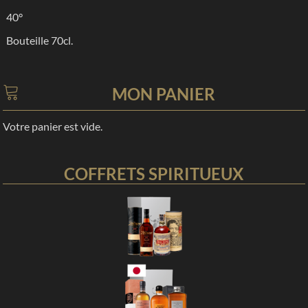
40°
Bouteille 70cl.
MON PANIER
Votre panier est vide.
COFFRETS SPIRITUEUX