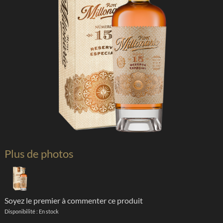
Plus de photos
Soyez le premier à commenter ce produit
Disponibilité :
En stock