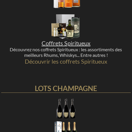
Coffrets Spiritueux
Découvrez nos coffrets Spiritueux : les assortiments des
meilleurs Rhums, Whiskys... Entre autres !
Découvrir les coffrets Spiritueux
LOTS CHAMPAGNE