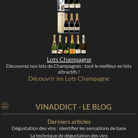
Lots Champagne
Découvrez nos lots de Champagnes : tout le meilleur en lots
attractifs !
Découvrir les Lots Champagne
VINADDICT - LE BLOG
Derniers articles
Dégustation des vins : identifier les sensations de base
La technique de dégustation des vins