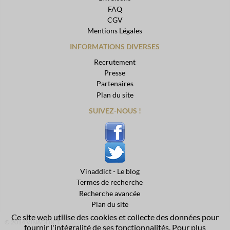
FAQ
CGV
Mentions Légales
INFORMATIONS DIVERSES
Recrutement
Presse
Partenaires
Plan du site
SUIVEZ-NOUS !
Vinaddict - Le blog
Termes de recherche
Recherche avancée
Plan du site
Ce site web utilise des cookies et collecte des données pour
© 2014 VINADDICT
fournir l'intégralité de ses fonctionnalités. Pour plus