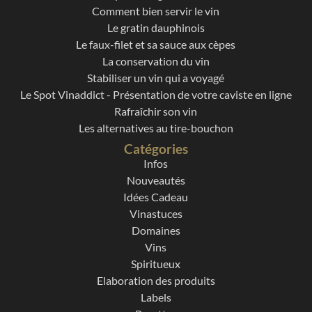
Comment bien servir le vin
Le gratin dauphinois
Le faux-filet et sa sauce aux cèpes
La conservation du vin
Stabiliser un vin qui a voyagé
Le Spot Vinaddict - Présentation de votre caviste en ligne
Rafraîchir son vin
Les alternatives au tire-bouchon
Catégories
Infos
Nouveautés
Idées Cadeau
Vinastuces
Domaines
Vins
Spiritueux
Elaboration des produits
Labels