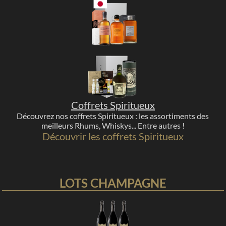
Coffrets Spiritueux
Découvrez nos coffrets Spiritueux : les assortiments des
meilleurs Rhums, Whiskys... Entre autres !
Découvrir les coffrets Spiritueux
LOTS CHAMPAGNE