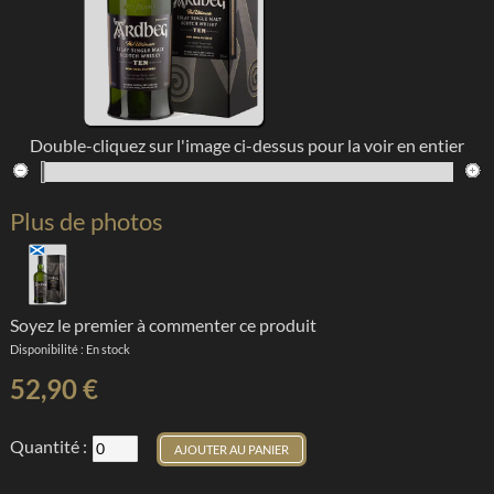
Double-cliquez sur l'image ci-dessus pour la voir en entier
Plus de photos
Soyez le premier à commenter ce produit
Disponibilité :
En stock
52,90 €
Quantité :
AJOUTER AU PANIER