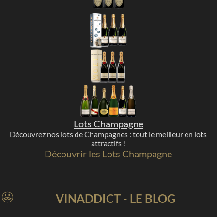
Lots Champagne
Découvrez nos lots de Champagnes : tout le meilleur en lots
attractifs !
Découvrir les Lots Champagne
VINADDICT - LE BLOG