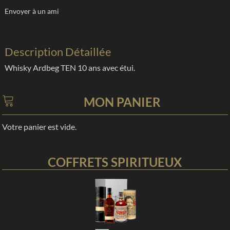
Envoyer à un ami
Description Détaillée
Whisky Ardbeg TEN 10 ans avec étui.
MON PANIER
Votre panier est vide.
COFFRETS SPIRITUEUX