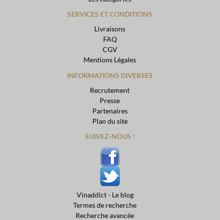
SERVICES ET CONDITIONS
Livraisons
FAQ
CGV
Mentions Légales
INFORMATIONS DIVERSES
Recrutement
Presse
Partenaires
Plan du site
SUIVEZ-NOUS !
Vinaddict - Le blog
Termes de recherche
Recherche avancée