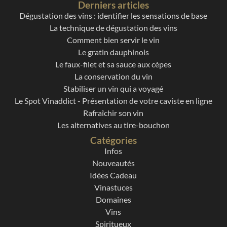
Derniers articles
Dégustation des vins : identifier les sensations de base
La technique de dégustation des vins
Comment bien servir le vin
Le gratin dauphinois
Le faux-filet et sa sauce aux cèpes
La conservation du vin
Stabiliser un vin qui a voyagé
Le Spot Vinaddict - Présentation de votre caviste en ligne
Rafraîchir son vin
Les alternatives au tire-bouchon
Catégories
Infos
Nouveautés
Idées Cadeau
Vinastuces
Domaines
Vins
Spiritueux